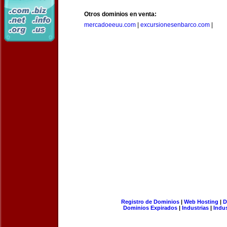
Otros dominios en venta:
mercadoeeuu.com
|
excursionesenbarco.com
|
Registro de Dominios
|
Web Hosting
|
D
Dominios Expirados
|
Industrias
|
Indu